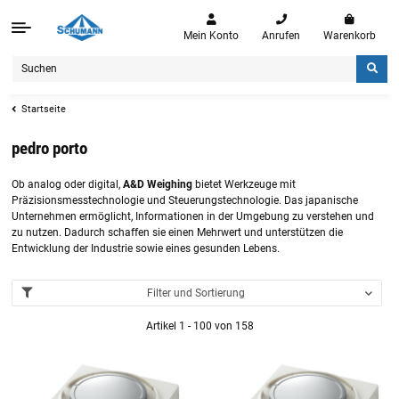
Mein Konto
Anrufen
Warenkorb
Startseite
pedro porto
Ob analog oder digital,
A&D Weighing
bietet Werkzeuge mit
Präzisionsmesstechnologie und Steuerungstechnologie. Das japanische
Unternehmen ermöglicht, Informationen in der Umgebung zu verstehen und
zu nutzen. Dadurch schaffen sie einen Mehrwert und unterstützen die
Entwicklung der Industrie sowie eines gesunden Lebens.
Filter und Sortierung
Artikel 1 - 100 von 158