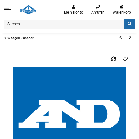
Mein Konto
Anrufen
Warenkorb
Waagen-Zubehör