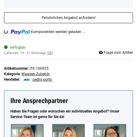
Persönliches Angebot anfordern!
Komponenten werden geladen ...
Loading...
verfügbar
Frage zum Artikel
Lieferzeit:
19 - 21 Werktage
(DE)
Artikelnummer:
ITE.100925
Kategorie:
Waagen-Zubehör
Hersteller:
pedro porto
Ihre Ansprechpartner
Haben Sie Fragen oder wünschen ein individuelles Angebot? Unser
Service-Team ist gerne für Sie da!