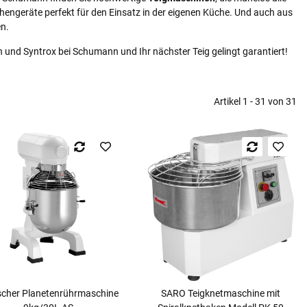
engeräte perfekt für den Einsatz in der eigenen Küche. Und auch aus
n.
n und Syntrox bei Schumann und Ihr nächster Teig gelingt garantiert!
Artikel 1 - 31 von 31
scher Planetenrührmaschine
SARO Teigknetmaschine mit