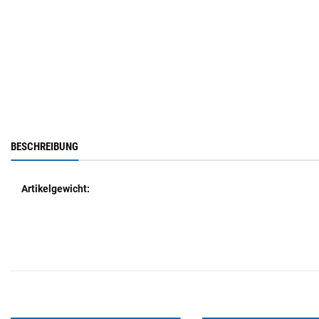
BESCHREIBUNG
Artikelgewicht: