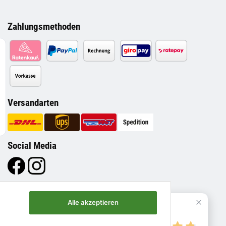
Zahlungsmethoden
Versandarten
Social Media
Alle akzeptieren