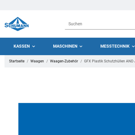
KASSEN
MASCHINEN
MESSTECHNIK
Startseite
Waagen
Waagen-Zubehör
GFX Plastik Schutzhüllen AND