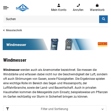
Mein Konto
Anrufen
Warenkorb
Messtechnik
Windmesser
Windmesser
werden auch als Anemometer bezeichnet. Sie messen die
Windstärke und erfassen dabei nicht nur die Geschwindigkeit der Luft, sondern
oft auch Strömungen von Gasen, sowie Flüssigkeiten. Die Ergebnisse spielen
eine wichtige Rolle im Bereich des Segel- und Wassersports, der
Luftfahrtbranche, sowie der Land- und Bauwirtschaft. Auch in privaten
Haushalten kommen die Messgeräte zum Einsatz, beispielsweise um Pflanzen
im Garten rechtzeitig vor Sturm in Sicherheit bringen zu können.
Filter und Sortierung