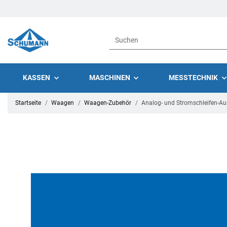
KASSEN
MASCHINEN
MESSTECHNIK
Startseite
Waagen
Waagen-Zubehör
Analog- und Stromschleifen-