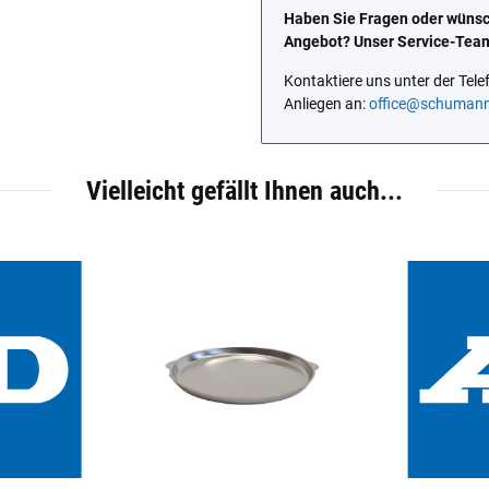
Haben Sie Fragen oder wünsch
Angebot? Unser Service-Team 
Kontaktiere uns unter der Te
Anliegen an:
office@schuman
Vielleicht gefällt Ihnen auch...