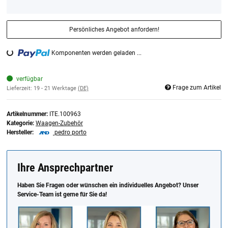
Persönliches Angebot anfordern!
Komponenten werden geladen ...
Loading...
verfügbar
Frage zum Artikel
Lieferzeit:
19 - 21 Werktage
(DE)
Artikelnummer:
ITE.100963
Kategorie:
Waagen-Zubehör
Hersteller:
pedro porto
Ihre Ansprechpartner
Haben Sie Fragen oder wünschen ein individuelles Angebot? Unser
Service-Team ist gerne für Sie da!