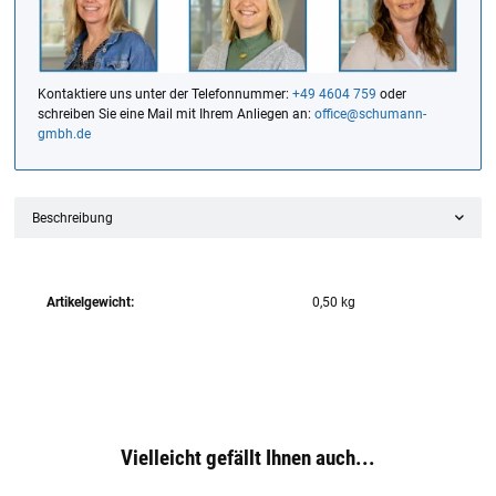
Kontaktiere uns unter der Telefonnummer:
+49 4604 759
oder
schreiben Sie eine Mail mit Ihrem Anliegen an:
office@schumann-
gmbh.de
Beschreibung
Artikelgewicht:
0,50
kg
Vielleicht gefällt Ihnen auch...