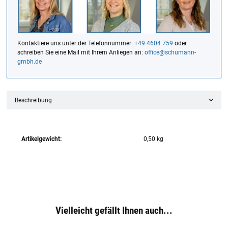
Kontaktiere uns unter der Telefonnummer:
+49 4604 759
oder
schreiben Sie eine Mail mit Ihrem Anliegen an:
office@schumann-
gmbh.de
Beschreibung
Artikelgewicht:
0,50
kg
Vielleicht gefällt Ihnen auch...