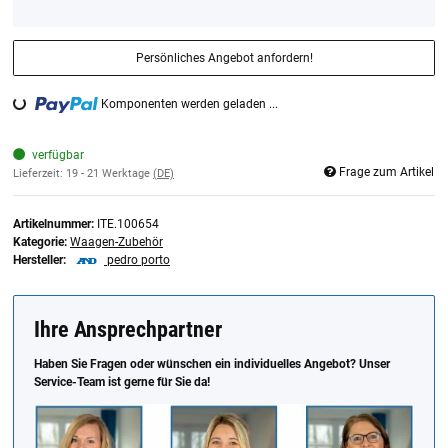
Persönliches Angebot anfordern!
Komponenten werden geladen ...
Loading...
verfügbar
Frage zum Artikel
Lieferzeit:
19 - 21 Werktage
(DE)
Artikelnummer:
ITE.100654
Kategorie:
Waagen-Zubehör
Hersteller:
pedro porto
Ihre Ansprechpartner
Haben Sie Fragen oder wünschen ein individuelles Angebot? Unser
Service-Team ist gerne für Sie da!