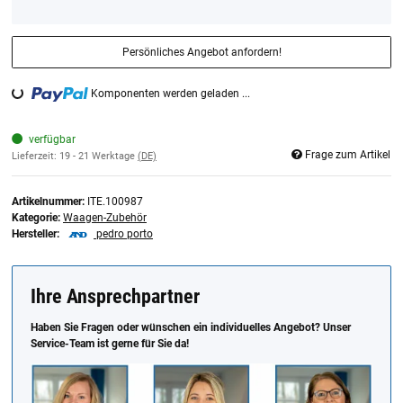
Persönliches Angebot anfordern!
Loading...
Komponenten werden geladen ...
verfügbar
Frage zum Artikel
Lieferzeit:
19 - 21 Werktage
(DE)
Artikelnummer:
ITE.100987
Kategorie:
Waagen-Zubehör
Hersteller:
pedro porto
Ihre Ansprechpartner
Haben Sie Fragen oder wünschen ein individuelles Angebot? Unser
Service-Team ist gerne für Sie da!