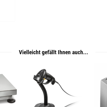
Vielleicht gefällt Ihnen auch...