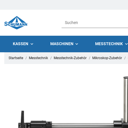
KASSEN
MASCHINEN
MESSTECHNIK
Startseite
Messtechnik
Messtechnik-Zubehör
Mikroskop-Zubehör