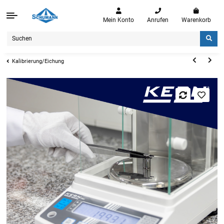
Mein Konto
Anrufen
Warenkorb
Kalibrierung/Eichung