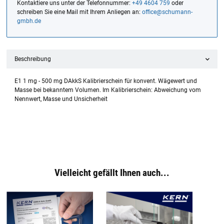
Kontaktiere uns unter der Telefonnummer:
+49 4604 759
oder
schreiben Sie eine Mail mit Ihrem Anliegen an:
office@schumann-
gmbh.de
Beschreibung
E1 1 mg - 500 mg DAkkS Kalibrierschein für konvent. Wägewert und
Masse bei bekanntem Volumen. Im Kalibrierschein: Abweichung vom
Nennwert, Masse und Unsicherheit
Vielleicht gefällt Ihnen auch...