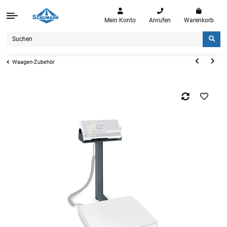
Mein Konto
Anrufen
Warenkorb
Waagen-Zubehör