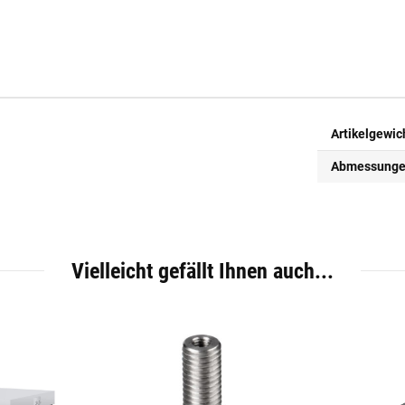
Artikelgewic
Abmessungen 
Vielleicht gefällt Ihnen auch...