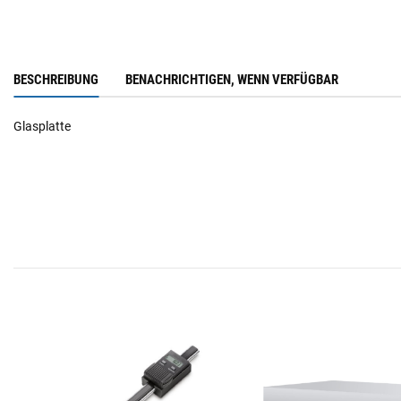
BESCHREIBUNG
BENACHRICHTIGEN, WENN VERFÜGBAR
Glasplatte