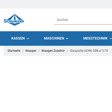
KASSEN
MASCHINEN
MESSTECHNIK
Startseite
Waagen
Waagen-Zubehör
Glasplatte KERN OBB-A1378