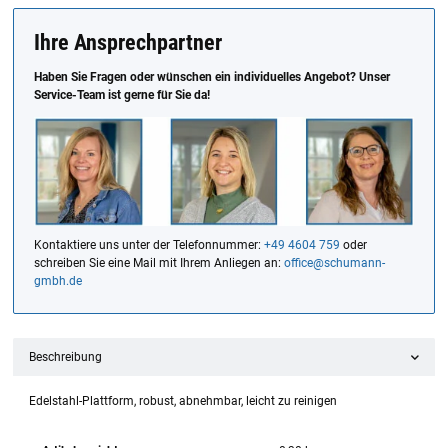
Ihre Ansprechpartner
Haben Sie Fragen oder wünschen ein individuelles Angebot? Unser
Service-Team ist gerne für Sie da!
Kontaktiere uns unter der Telefonnummer:
+49 4604 759
oder
schreiben Sie eine Mail mit Ihrem Anliegen an:
office@schumann-
gmbh.de
Beschreibung
Edelstahl-Plattform, robust, abnehmbar, leicht zu reinigen