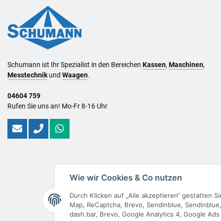
Schumann ist Ihr Spezialist in den Bereichen
Kassen
,
Maschinen
,
Messtechnik
und
Waagen
.
04604 759
Rufen Sie uns an! Mo-Fr 8-16 Uhr
Wie wir Cookies & Co nutzen
Durch Klicken auf „Alle akzeptieren“ gestatten 
Map, ReCaptcha, Brevo, Sendinblue, Sendinblue, 
dash.bar, Brevo, Google Analytics 4, Google Ads 