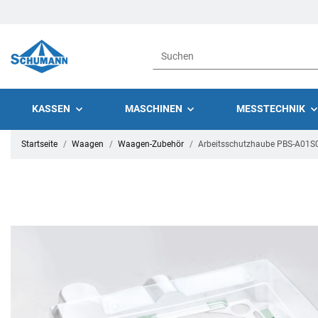
KASSEN
MASCHINEN
MESSTECHNIK
Startseite
Waagen
Waagen-Zubehör
Arbeitsschutzhaube PBS-A01S