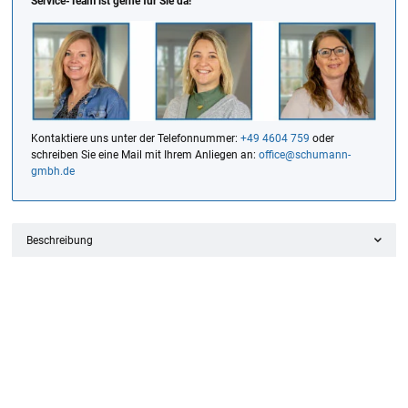
Service-Team ist gerne für Sie da!
Kontaktiere uns unter der Telefonnummer:
+49 4604 759
oder
schreiben Sie eine Mail mit Ihrem Anliegen an:
office@schumann-
gmbh.de
Beschreibung