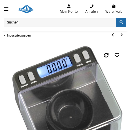
Mein Konto
Anrufen
Warenkorb
Industriewaagen