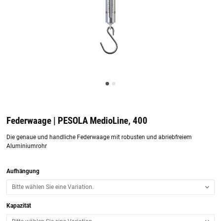
Federwaage | PESOLA MedioLine, 400
Die genaue und handliche Federwaage mit robusten und abriebfreiem
Aluminiumrohr
Aufhängung
Bitte wählen Sie eine Variation.
Kapazität