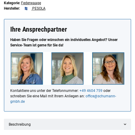
Kategorie:
Federwaage
Hersteller:
PESOLA
Ihre Ansprechpartner
Haben Sie Fragen oder wünschen ein individuelles Angebot? Unser
Service-Team ist gerne für Sie da!
Kontaktiere uns unter der Telefonnummer:
+49 4604 759
oder
schreiben Sie eine Mail mit Ihrem Anliegen an:
office@schumann-
gmbh.de
Beschreibung