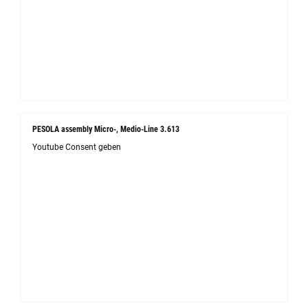
PESOLA assembly Micro-, Medio-Line 3.613
Youtube Consent geben