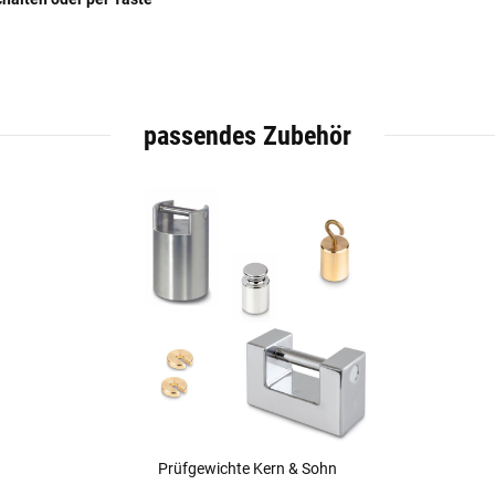
passendes Zubehör
Prüfgewichte Kern & Sohn