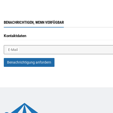
BENACHRICHTIGEN, WENN VERFÜGBAR
Kontaktdaten
E-Mail
Benachrichtigung anfordern