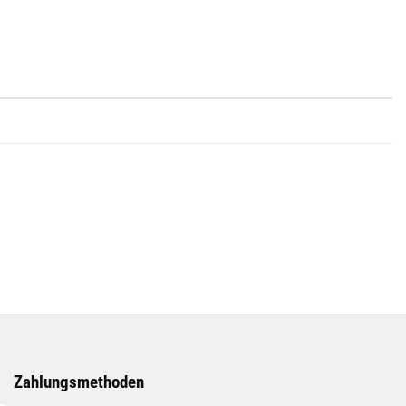
Zahlungsmethoden