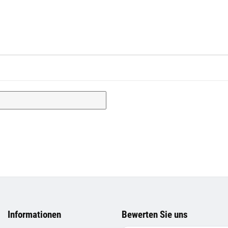
Informationen
Bewerten Sie uns