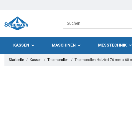
KASSEN
MASCHINEN
MESSTECHNIK
Startseite
Kassen
Thermorollen
Thermorollen Holzfrei 76 mm x 60 