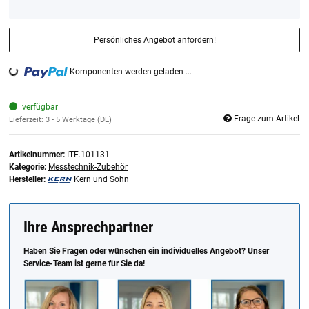
Persönliches Angebot anfordern!
Komponenten werden geladen ...
Loading...
verfügbar
Frage zum Artikel
Lieferzeit:
3 - 5 Werktage
(DE)
Artikelnummer:
ITE.101131
Kategorie:
Messtechnik-Zubehör
Hersteller:
Kern und Sohn
Ihre Ansprechpartner
Haben Sie Fragen oder wünschen ein individuelles Angebot? Unser
Service-Team ist gerne für Sie da!