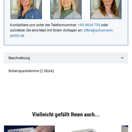
Kontaktiere uns unter der Telefonnummer:
+49 4604 759
oder
schreiben Sie eine Mail mit Ihrem Anliegen an:
office@schumann-
gmbh.de
Beschreibung
Rollenspanklemme (2 Stück)
Vielleicht gefällt Ihnen auch...