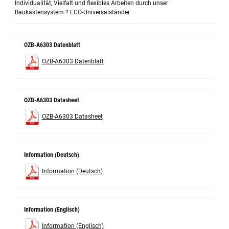
Individualität, Vielfalt und flexibles Arbeiten durch unser
Baukastensystem ? ECO-Universalständer
OZB-A6303 Datenblatt
OZB-A6303 Datenblatt
OZB-A6303 Datasheet
OZB-A6303 Datasheet
Information (Deutsch)
Information (Deutsch)
Information (Englisch)
Information (Englisch)