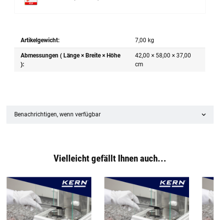
Artikelgewicht:
7,00
kg
Abmessungen ( Länge × Breite × Höhe
42,00 × 58,00 × 37,00
):
cm
Benachrichtigen, wenn verfügbar
Vielleicht gefällt Ihnen auch...