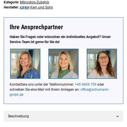
Kategorie:
Mikroskop-Zubehör
Hersteller:
Kern und Sohn
Ihre Ansprechpartner
Haben Sie Fragen oder wünschen ein individuelles Angebot? Unser
Service-Team ist gerne für Sie da!
Kontaktiere uns unter der Telefonnummer:
+49 4604 759
oder
schreiben Sie eine Mail mit Ihrem Anliegen an:
office@schumann-
gmbh.de
Beschreibung