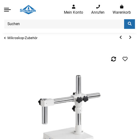
Mein Konto
Anrufen
Warenkorb
Mikroskop-Zubehör