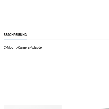
BESCHREIBUNG
C-Mount-Kamera-Adapter