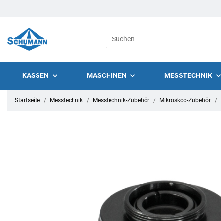
KASSEN
MASCHINEN
MESSTECHNIK
Startseite
Messtechnik
Messtechnik-Zubehör
Mikroskop-Zubehör