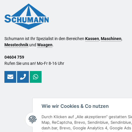
Schumann ist Ihr Spezialist in den Bereichen
Kassen
,
Maschinen
,
Messtechnik
und
Waagen
.
04604 759
Rufen Sie uns an! Mo-Fr 8-16 Uhr
Wie wir Cookies & Co nutzen
Durch Klicken auf „Alle akzeptieren“ gestatten 
Map, ReCaptcha, Brevo, Sendinblue, Sendinblue, 
dash.bar, Brevo, Google Analytics 4, Google Ads 