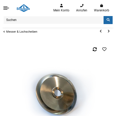
Mein Konto
Anrufen
Warenkorb
Messer & Lochscheiben