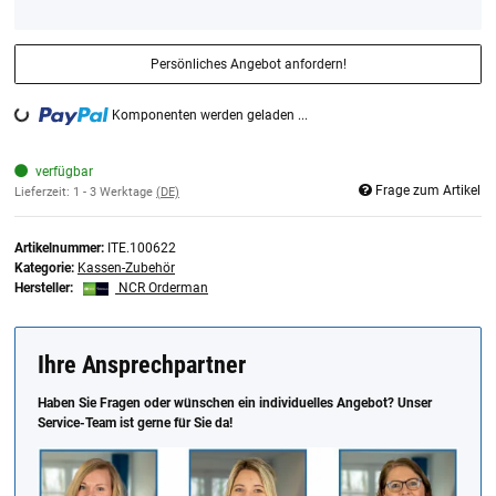
Persönliches Angebot anfordern!
Komponenten werden geladen ...
Loading...
verfügbar
Frage zum Artikel
Lieferzeit:
1 - 3 Werktage
(DE)
Artikelnummer:
ITE.100622
Kategorie:
Kassen-Zubehör
Hersteller:
NCR Orderman
Ihre Ansprechpartner
Haben Sie Fragen oder wünschen ein individuelles Angebot? Unser
Service-Team ist gerne für Sie da!