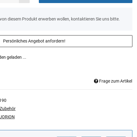
n von diesem Produkt erwerben wollen, kontaktieren Sie uns bitte.
Persönliches Angebot anfordern!
n geladen ...
Frage zum Artikel
190
Zubehör
UORiON