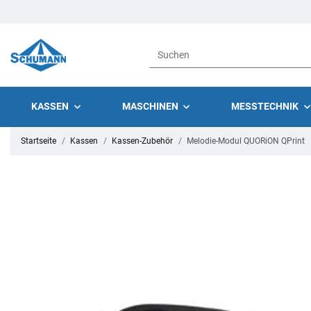
KASSEN
MASCHINEN
MESSTECHNIK
Startseite
Kassen
Kassen-Zubehör
Melodie-Modul QUORiON QPrint