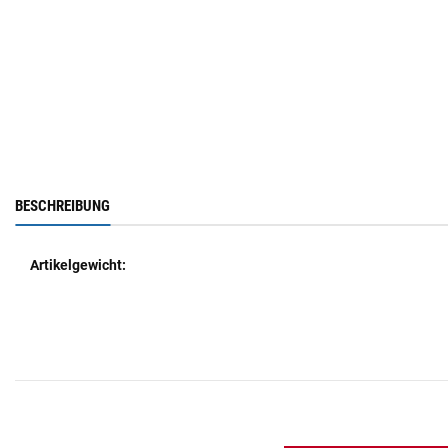
BESCHREIBUNG
Artikelgewicht: