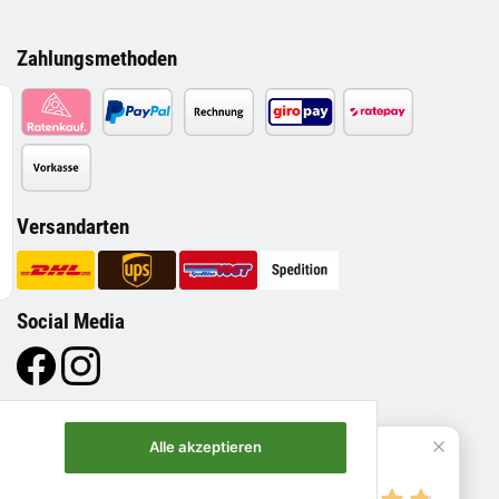
Zahlungsmethoden
Versandarten
Social Media
Alle akzeptieren