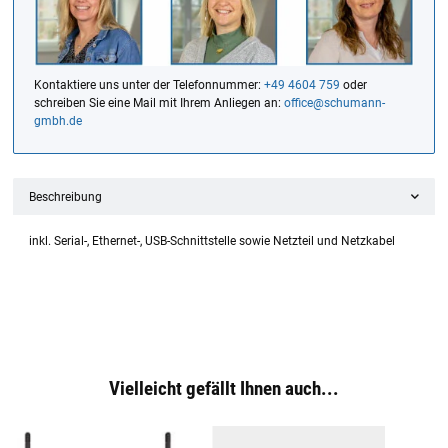
Kontaktiere uns unter der Telefonnummer:
+49 4604 759
oder
schreiben Sie eine Mail mit Ihrem Anliegen an:
office@schumann-
gmbh.de
Beschreibung
inkl. Serial-, Ethernet-, USB-Schnittstelle sowie Netzteil und Netzkabel
Vielleicht gefällt Ihnen auch...